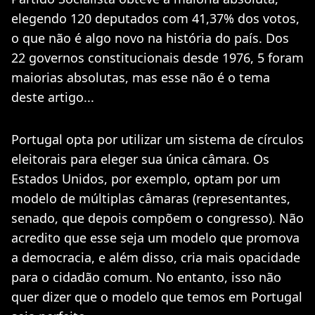
elegendo 120 deputados com 41,37% dos votos,
o que não é algo novo na história do país. Dos
22 governos constitucionais desde 1976, 5 foram
maiorias absolutas, mas esse não é o tema
deste artigo...
Portugal opta por utilizar um sistema de círculos
eleitorais para eleger sua única câmara. Os
Estados Unidos, por exemplo, optam por um
modelo de múltiplas câmaras (representantes,
senado, que depois compõem o congresso). Não
acredito que esse seja um modelo que promova
a democracia, e além disso, cria mais opacidade
para o cidadão comum. No entanto, isso não
quer dizer que o modelo que temos em Portugal