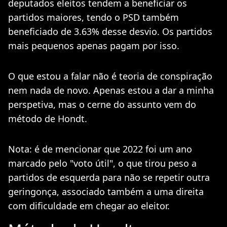
deputados eleitos tendem a beneficiar os
partidos maiores, tendo o PSD também
beneficiado de 3.63% desse desvio. Os partidos
mais pequenos apenas pagam por isso.
O que estou a falar não é teoria de conspiração
nem nada de novo. Apenas estou a dar a minha
perspetiva, mas o cerne do assunto vem do
método de Hondt.
Nota: é de mencionar que 2022 foi um ano
marcado pelo "voto útil", o que tirou peso a
partidos de esquerda para não se repetir outra
geringonça, associado também a uma direita
com dificuldade em chegar ao eleitor.