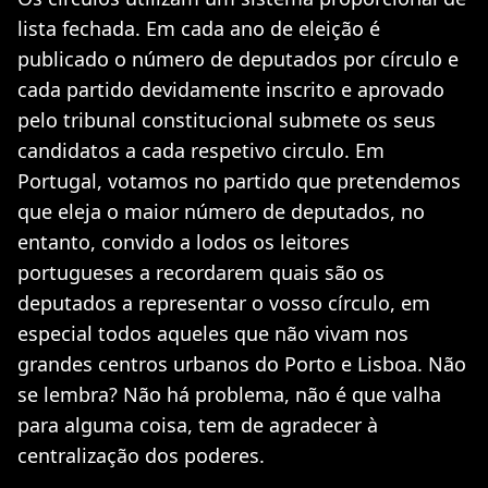
lista fechada. Em cada ano de eleição é
publicado o número de deputados por círculo e
cada partido devidamente inscrito e aprovado
pelo tribunal constitucional submete os seus
candidatos a cada respetivo circulo. Em
Portugal, votamos no partido que pretendemos
que eleja o maior número de deputados, no
entanto, convido a lodos os leitores
portugueses a recordarem quais são os
deputados a representar o vosso círculo, em
especial todos aqueles que não vivam nos
grandes centros urbanos do Porto e Lisboa. Não
se lembra? Não há problema, não é que valha
para alguma coisa, tem de agradecer à
centralização dos poderes.