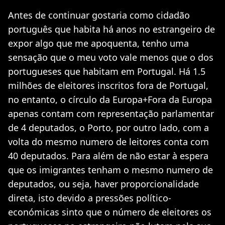
Antes de continuar gostaria como cidadão
português que habita há anos no estrangeiro de
expor algo que me apoquenta, tenho uma
sensação que o meu voto vale menos que o dos
portugueses que habitam em Portugal. Há 1.5
milhões de eleitores inscritos fora de Portugal,
no entanto, o círculo da Europa+Fora da Europa
apenas contam com representação parlamentar
de 4 deputados, o Porto, por outro lado, com a
volta do mesmo numero de leitores conta com
40 deputados. Para além de não estar à espera
que os imigrantes tenham o mesmo numero de
deputados, ou seja, haver proporcionalidade
direta, isto devido a pressões político-
económicas sinto que o número de eleitores os