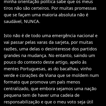
minha orientação política sabe que os meus
tiros não são certeiros. Por muitas promessas
que se façam uma maioria absoluta não é
saudável, NUNCA.
Isto não é de todo uma emergência nacional e
vai passar pelas varas da sarjeta, por muitas
razões, uma delas o desinteresse dos partidos
grandes na mudança. No entanto, saindo um
pouco do contexto deste artigo, apelo às
mentes Portuguesas, as do bacalhau, vinho
verde e corações de Viana que se moldem num
formato que promova um país menos
centralizado, que embora sejamos uma nação
pequena tem de haver uma cadeia de
responsabilização e que o meu voto seja útil