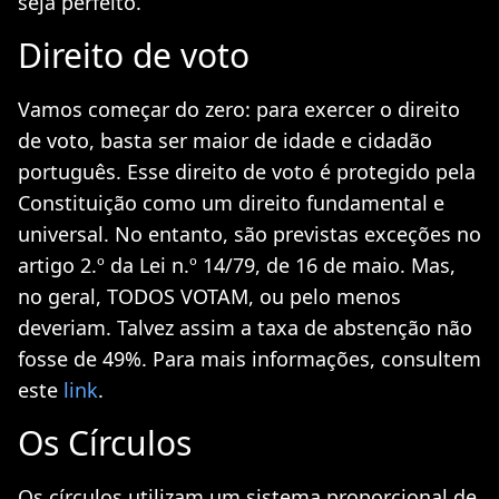
seja perfeito.
Direito de voto
Vamos começar do zero: para exercer o direito
de voto, basta ser maior de idade e cidadão
português. Esse direito de voto é protegido pela
Constituição como um direito fundamental e
universal. No entanto, são previstas exceções no
artigo 2.º da Lei n.º 14/79, de 16 de maio. Mas,
no geral, TODOS VOTAM, ou pelo menos
deveriam. Talvez assim a taxa de abstenção não
fosse de 49%. Para mais informações, consultem
este
link
.
Os Círculos
Os círculos utilizam um sistema proporcional de