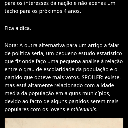
para os interesses da nação e não apenas um
tacho para os próximos 4 anos.
Fica a dica.
Nota: A outra alternativa para um artigo a falar
de política seria, um pequeno estudo estatístico
que fiz onde faço uma pequena análise à relação
entre o grau de escolaridade da população e o
partido que obteve mais votos. SPOILER: existe,
mas está altamente relacionado com a idade
media da população em alguns municípios,
devido ao facto de alguns partidos serem mais
populares com os jovens e
millennials
.