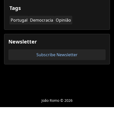
Tags
Portugal
Democracia
Opinião
Newsletter
Subscribe Newsletter
João Romo ©
2026