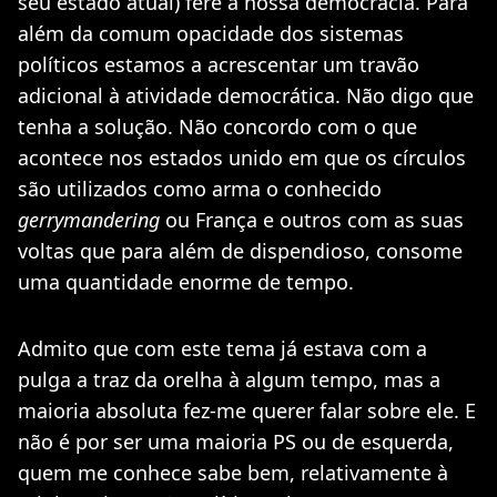
seu estado atual) fere a nossa democracia. Para
além da comum opacidade dos sistemas
políticos estamos a acrescentar um travão
adicional à atividade democrática. Não digo que
tenha a solução. Não concordo com o que
acontece nos estados unido em que os círculos
são utilizados como arma o conhecido
gerrymandering
ou França e outros com as suas
voltas que para além de dispendioso, consome
uma quantidade enorme de tempo.
Admito que com este tema já estava com a
pulga a traz da orelha à algum tempo, mas a
maioria absoluta fez-me querer falar sobre ele. E
não é por ser uma maioria PS ou de esquerda,
quem me conhece sabe bem, relativamente à