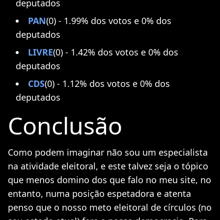
deputados
PAN
(0) - 1.99% dos votos e 0% dos
deputados
LIVRE
(0) - 1.42% dos votos e 0% dos
deputados
CDS
(0) - 1.12% dos votos e 0% dos
deputados
Conclusão
Como podem imaginar não sou um especialista
na atividade eleitoral, e este talvez seja o tópico
que menos domino dos que falo no meu site, no
entanto, numa posição espetadora e atenta
penso que o nosso meto eleitoral de círculos (no