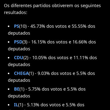
Os diferentes partidos obtiverem os seguintes
resultados:
PS
(10) - 45.73% dos votos e 55.55% dos
deputados
PSD
(3) - 16.15% dos votos e 16.66% dos
deputados
CDU
(2) - 10.05% dos votos e 11.11% dos
deputados
CHEGA
(1) - 9.03% dos votos e 5.5% dos
deputados
BE
(1) - 5.75% dos votos e 5.5% dos
deputados
IL
(1) - 5.13% dos votos e 5.5% dos