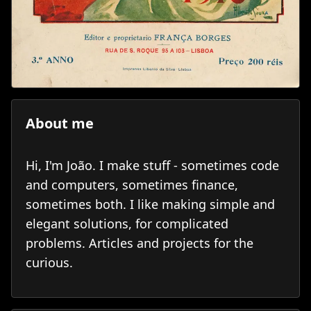
About me
Hi, I'm João. I make stuff - sometimes code
and computers, sometimes finance,
sometimes both. I like making simple and
elegant solutions, for complicated
problems. Articles and projects for the
curious.