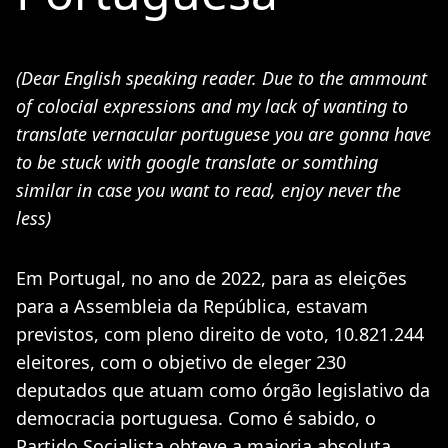
(Dear English speaking reader. Due to the ammount
of colocial expressions and my lack of wanting to
translate vernacular portuguese you are gonna have
to be stuck with google translate or somthing
similar in case you want to read, enjoy never the
less)
Em Portugal, no ano de 2022, para as eleições
para a Assembleia da República, estavam
previstos, com pleno direito de voto, 10.821.244
eleitores, com o objetivo de eleger 230
deputados que atuam como órgão legislativo da
democracia portuguesa. Como é sabido, o
Partido Socialista obteve a maioria absoluta,